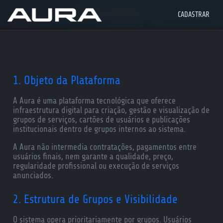
CADASTRAR
1. Objeto da Plataforma
A Aura é uma plataforma tecnológica que oferece
infraestrutura digital para criação, gestão e visualização de
grupos de serviços, cartões de usuários e publicações
institucionais dentro de grupos internos ao sistema.
A Aura não intermedia contratações, pagamentos entre
usuários finais, nem garante a qualidade, preço,
regularidade profissional ou execução de serviços
anunciados.
2. Estrutura de Grupos e Visibilidade
O sistema opera prioritariamente por grupos. Usuários