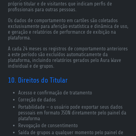
próprio titular e de visitantes que indicam perfis de
profissionais para outras pessoas.
Os dados de comportamento em cartões são coletados
exclusivamente para aferição estatística e dinâmica de uso,
e geração e relatórios de performance de exibição na
plataforma.
A cada 24 meses os registros de comportamento anteriores
a este período são excluídos automaticamente da
plataforma, incluindo relatórios gerados pelo Aura Wave
individual e de grupos.
10. Direitos do Titular
Acesso e confirmação de tratamento
Correção de dados
Portabilidade — o usuário pode exportar seus dados
pessoais em formato JSON diretamente pelo painel da
plataforma
Revogação de consentimento
Saída de grupos a qualquer momento pelo painel de