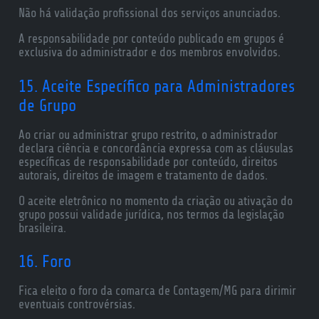
Não há validação profissional dos serviços anunciados.
A responsabilidade por conteúdo publicado em grupos é
exclusiva do administrador e dos membros envolvidos.
15. Aceite Específico para Administradores
de Grupo
Ao criar ou administrar grupo restrito, o administrador
declara ciência e concordância expressa com as cláusulas
específicas de responsabilidade por conteúdo, direitos
autorais, direitos de imagem e tratamento de dados.
O aceite eletrônico no momento da criação ou ativação do
grupo possui validade jurídica, nos termos da legislação
brasileira.
16. Foro
Fica eleito o foro da comarca de Contagem/MG para dirimir
eventuais controvérsias.