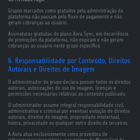
Grupos marcados como gratuitos pela administração da
plataforma não passam pelo fluxo de pagamento e não
geram cobranças ao usuário.
Assinaturas gratuitas do plano Aura Sync, em decorrência
de promoções da plataforma, não expiram e não geram
cobranças ao usuário neste grupo específico.
6. Responsabilidade por Conteúdo, Direitos
Autorais e Direitos de Imagem
O administrador do grupo declara possuir todos os direitos
autorais, autorizações de uso de imagem, licenças e
permissões necessárias relativas ao conteúdo publicado.
O administrador assume integral responsabilidade civil,
administrativa e criminal por eventual violação de direitos
autorais, direitos de imagem, propriedade intelectual,
honra, privacidade ou qualquer outro direito de terceiros.
A Aura atua exclusivamente como provedora de