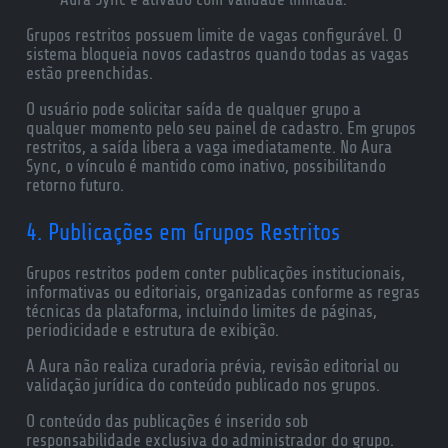
Grupos restritos possuem limite de vagas configurável. O
sistema bloqueia novos cadastros quando todas as vagas
estão preenchidas.
O usuário pode solicitar saída de qualquer grupo a
qualquer momento pelo seu painel de cadastro. Em grupos
restritos, a saída libera a vaga imediatamente. No Aura
Sync, o vínculo é mantido como inativo, possibilitando
retorno futuro.
4. Publicações em Grupos Restritos
Grupos restritos podem conter publicações institucionais,
informativas ou editoriais, organizadas conforme as regras
técnicas da plataforma, incluindo limites de páginas,
periodicidade e estrutura de exibição.
A Aura não realiza curadoria prévia, revisão editorial ou
validação jurídica do conteúdo publicado nos grupos.
O conteúdo das publicações é inserido sob
responsabilidade exclusiva do administrador do grupo.