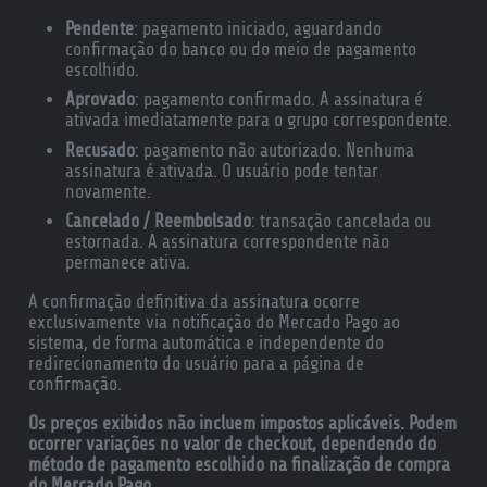
Pendente
: pagamento iniciado, aguardando
confirmação do banco ou do meio de pagamento
escolhido.
Aprovado
: pagamento confirmado. A assinatura é
ativada imediatamente para o grupo correspondente.
Recusado
: pagamento não autorizado. Nenhuma
assinatura é ativada. O usuário pode tentar
novamente.
Cancelado / Reembolsado
: transação cancelada ou
estornada. A assinatura correspondente não
permanece ativa.
A confirmação definitiva da assinatura ocorre
exclusivamente via notificação do Mercado Pago ao
sistema, de forma automática e independente do
redirecionamento do usuário para a página de
confirmação.
Os preços exibidos não incluem impostos aplicáveis. Podem
ocorrer variações no valor de checkout, dependendo do
método de pagamento escolhido na finalização de compra
do Mercado Pago.