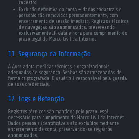
cadastro
Exclusão definitiva da conta — dados cadastrais e
pessoais são removidos permanentemente, com
encerramento de sessão imediato. Registros técnicos
de navegação são anonimizados, preservando
exclusivamente IP, data e hora para cumprimento do
prazo legal do Marco Civil da Internet
11. Segurança da Informação
A Aura adota medidas técnicas e organizacionais
adequadas de segurança. Senhas são armazenadas de
forma criptografada. O usuário é responsável pela guarda
de suas credenciais.
12. Logs e Retenção
Registros técnicos são mantidos pelo prazo legal
necessário para cumprimento do Marco Civil da Internet.
Dados pessoais identificáveis são excluídos mediante
encerramento de conta, preservando-se registros
anonimizados.