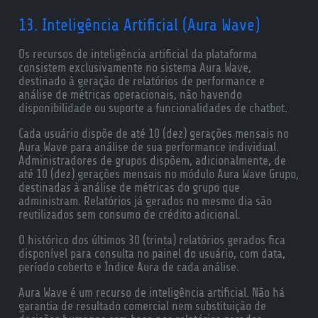
13. Inteligência Artificial (Aura Wave)
Os recursos de inteligência artificial da plataforma
consistem exclusivamente no sistema Aura Wave,
destinado à geração de relatórios de performance e
análise de métricas operacionais, não havendo
disponibilidade ou suporte a funcionalidades de chatbot.
Cada usuário dispõe de até 10 (dez) gerações mensais no
Aura Wave para análise de sua performance individual.
Administradores de grupos dispõem, adicionalmente, de
até 10 (dez) gerações mensais no módulo Aura Wave Grupo,
destinadas à análise de métricas do grupo que
administram. Relatórios já gerados no mesmo dia são
reutilizados sem consumo de crédito adicional.
O histórico dos últimos 30 (trinta) relatórios gerados fica
disponível para consulta no painel do usuário, com data,
período coberto e Índice Aura de cada análise.
Aura Wave é um recurso de inteligência artificial. Não há
garantia de resultado comercial nem substituição de