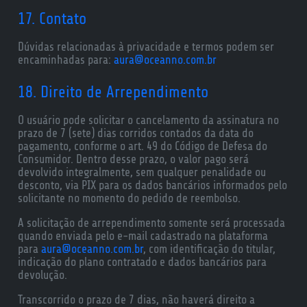
17. Contato
Dúvidas relacionadas à privacidade e termos podem ser
encaminhadas para:
aura@oceanno.com.br
18. Direito de Arrependimento
O usuário pode solicitar o cancelamento da assinatura no
prazo de 7 (sete) dias corridos contados da data do
pagamento, conforme o art. 49 do Código de Defesa do
Consumidor. Dentro desse prazo, o valor pago será
devolvido integralmente, sem qualquer penalidade ou
desconto, via PIX para os dados bancários informados pelo
solicitante no momento do pedido de reembolso.
A solicitação de arrependimento somente será processada
quando enviada pelo e-mail cadastrado na plataforma
para
aura@oceanno.com.br
, com identificação do titular,
indicação do plano contratado e dados bancários para
devolução.
Transcorrido o prazo de 7 dias, não haverá direito a