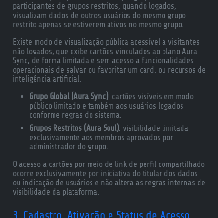
participantes de grupos restritos, quando logados,
visualizam dados de outros usuários do mesmo grupo
restrito apenas se estiverem ativos no mesmo grupo.
Existe modo de visualização pública acessível a visitantes
não logados, que exibe cartões vinculados ao plano Aura
Sync, de forma limitada e sem acesso a funcionalidades
operacionais de salvar ou favoritar um card, ou recursos de
inteligência artificial.
Grupo Global (Aura Sync)
: cartões visíveis em modo
público limitado e também aos usuários logados
conforme regras do sistema.
Grupos Restritos (Aura Soul)
: visibilidade limitada
exclusivamente aos membros aprovados por
administrador do grupo.
O acesso a cartões por meio de link de perfil compartilhado
ocorre exclusivamente por iniciativa do titular dos dados
ou indicação de usuários e não altera as regras internas de
visibilidade da plataforma.
3. Cadastro, Ativação e Status de Acesso