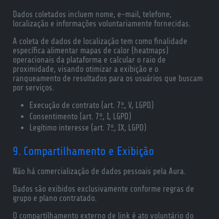
Dados coletados incluem nome, e-mail, telefone,
localização e informações voluntariamente fornecidas.
A coleta de dados de localização tem como finalidade
específica alimentar mapas de calor (heatmaps)
operacionais da plataforma e calcular o raio de
proximidade, visando otimizar a exibição e o
ranqueamento de resultados para os usuários que buscam
por serviços.
Execução de contrato (art. 7º, V, LGPD)
Consentimento (art. 7º, I, LGPD)
Legítimo interesse (art. 7º, IX, LGPD)
9. Compartilhamento e Exibição
Não há comercialização de dados pessoais pela Aura.
Dados são exibidos exclusivamente conforme regras de
grupo e plano contratado.
O compartilhamento externo de link é ato voluntário do